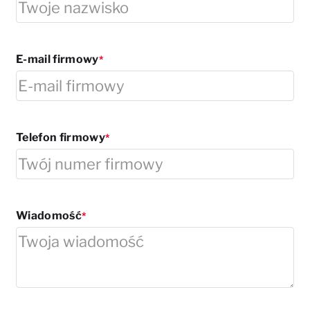
E-mail firmowy
Telefon firmowy
Wiadomość