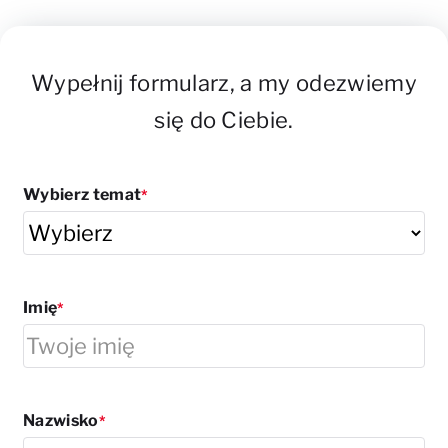
Wypełnij formularz, a my odezwiemy
się do Ciebie.
Wybierz temat
Imię
Nazwisko