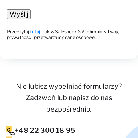
CAPTCHA
Przeczytaj
tutaj
, jak w Salesbook S.A. chronimy Twoją
prywatność i przetwarzamy dane osobowe.
Alternative:
Nie lubisz wypełniać formularzy?
Zadzwoń lub napisz do nas
bezpośrednio.
+48 22 300 18 95