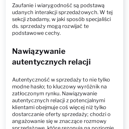
Zaufanie i wiarygodność są podstawą
udanych interakcji sprzedażowych. W tej
sekcji zbadamy, w jaki sposób specjaliści
ds. sprzedaży mogą rozwijać te
podstawowe cechy.
Nawiązywanie
autentycznych relacji
Autentyczność w sprzedaży to nie tylko
modne hasło; to kluczowy wyróżnik na
zatłoczonym rynku. Nawiązywanie
autentycznych relacji z potencjalnymi
klientami obejmuje coś więcej niż tylko
dostarczanie oferty sprzedaży; chodzi o
angażowanie się w znaczące rozmowy
sprzedażowe, które rezonują na poziomie