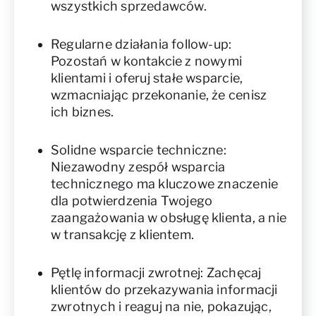
wszystkich sprzedawców.
Regularne działania follow-up:
Pozostań w kontakcie z nowymi
klientami i oferuj stałe wsparcie,
wzmacniając przekonanie, że cenisz
ich biznes.
Solidne wsparcie techniczne:
Niezawodny zespół wsparcia
technicznego ma kluczowe znaczenie
dla potwierdzenia Twojego
zaangażowania w obsługę klienta, a nie
w transakcję z klientem.
Pętlę informacji zwrotnej: Zachęcaj
klientów do przekazywania informacji
zwrotnych i reaguj na nie, pokazując,