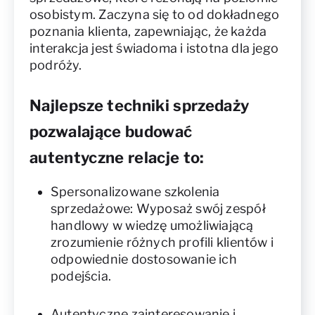
osobistym. Zaczyna się to od dokładnego
poznania klienta, zapewniając, że każda
interakcja jest świadoma i istotna dla jego
podróży.
Najlepsze techniki sprzedaży
pozwalające budować
autentyczne relacje to:
Spersonalizowane szkolenia
sprzedażowe: Wyposaż swój zespół
handlowy w wiedzę umożliwiającą
zrozumienie różnych profili klientów i
odpowiednie dostosowanie ich
podejścia.
Autentyczne zainteresowanie i