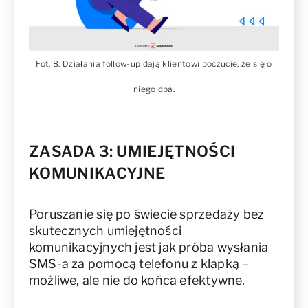
Fot. 8. Działania follow-up dają klientowi poczucie, że się o
niego dba.
ZASADA 3: UMIEJĘTNOŚCI
KOMUNIKACYJNE
Poruszanie się po świecie sprzedaży bez
skutecznych umiejętności
komunikacyjnych jest jak próba wysłania
SMS-a za pomocą telefonu z klapką –
możliwe, ale nie do końca efektywne.