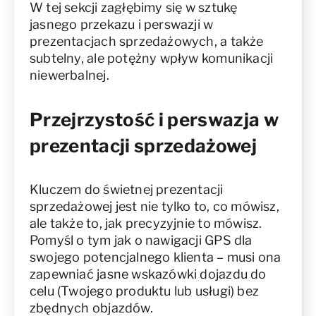
W tej sekcji zagłębimy się w sztukę
jasnego przekazu i perswazji w
prezentacjach sprzedażowych, a także
subtelny, ale potężny wpływ komunikacji
niewerbalnej.
Przejrzystość i perswazja w
prezentacji sprzedażowej
Kluczem do świetnej prezentacji
sprzedażowej jest nie tylko to, co mówisz,
ale także to, jak precyzyjnie to mówisz.
Pomyśl o tym jak o nawigacji GPS dla
swojego potencjalnego klienta – musi ona
zapewniać jasne wskazówki dojazdu do
celu (Twojego produktu lub usługi) bez
zbędnych objazdów.