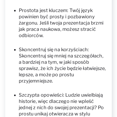
Prostota jest kluczem: Twój język
powinien być prosty i pozbawiony
żargonu. Jeśli twoja prezentacja brzmi
jak praca naukowa, możesz stracić
odbiorców.
Skoncentruj się na korzyściach:
Skoncentruj się mniej na szczegółach,
a bardziej na tym, w jaki sposób
sprawisz, że ich życie będzie łatwiejsze,
lepsze, a może po prostu
przyjemniejsze.
Szczypta opowieści: Ludzie uwielbiają
historie, więc dlaczego nie wpleść
jednej z nich do swojej prezentacji? Po
prostu unikaj otwieracza w stylu