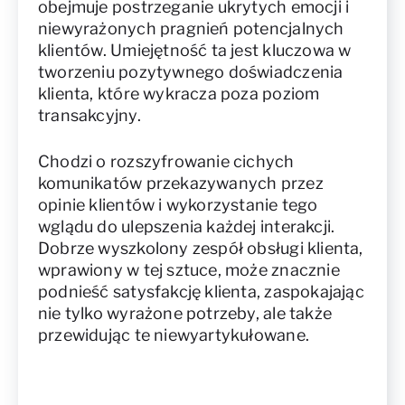
obejmuje postrzeganie ukrytych emocji i
niewyrażonych pragnień potencjalnych
klientów. Umiejętność ta jest kluczowa w
tworzeniu pozytywnego doświadczenia
klienta, które wykracza poza poziom
transakcyjny.
Chodzi o rozszyfrowanie cichych
komunikatów przekazywanych przez
opinie klientów i wykorzystanie tego
wglądu do ulepszenia każdej interakcji.
Dobrze wyszkolony zespół obsługi klienta,
wprawiony w tej sztuce, może znacznie
podnieść satysfakcję klienta, zaspokajając
nie tylko wyrażone potrzeby, ale także
przewidując te niewyartykułowane.