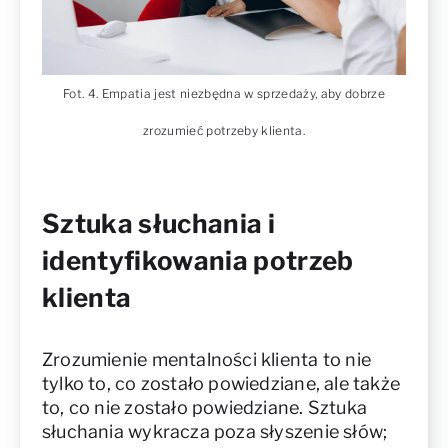
Fot. 4. Empatia jest niezbędna w sprzedaży, aby dobrze
zrozumieć potrzeby klienta.
Sztuka słuchania i
identyfikowania potrzeb
klienta
Zrozumienie mentalności klienta to nie
tylko to, co zostało powiedziane, ale także
to, co nie zostało powiedziane. Sztuka
słuchania wykracza poza słyszenie słów;