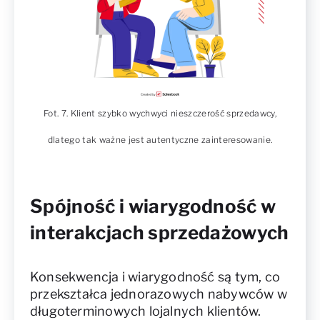
Fot. 7. Klient szybko wychwyci nieszczerość sprzedawcy,
dlatego tak ważne jest autentyczne zainteresowanie.
Spójność i wiarygodność w
interakcjach sprzedażowych
Konsekwencja i wiarygodność są tym, co
przekształca jednorazowych nabywców w
długoterminowych lojalnych klientów.