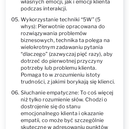
własnych emocji, jak i emocji klienta
podczas interakcji.
Wykorzystanie techniki “5W” (5
whys): Pierwotnie opracowana do
rozwiązywania problemów
biznesowych, technika ta polega na
wielokrotnym zadawaniu pytania
“dlaczego” (zazwyczaj pięć razy), aby
dotrzeć do pierwotnej przyczyny
potrzeby lub problemu klienta.
Pomaga to w zrozumieniu istoty
trudności, z jakimi borykają się klienci.
Słuchanie empatyczne: To coś więcej
niż tylko rozumienie słów. Chodzi o
dostrojenie się do stanu
emocjonalnego klienta i okazanie
empatii, co może być szczególnie
skuteczne w adresowaniu punktów