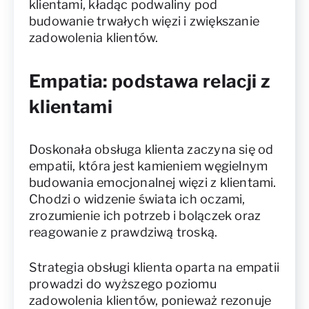
klientami, kładąc podwaliny pod
budowanie trwałych więzi i zwiększanie
zadowolenia klientów.
Empatia: podstawa relacji z
klientami
Doskonała obsługa klienta zaczyna się od
empatii, która jest kamieniem węgielnym
budowania emocjonalnej więzi z klientami.
Chodzi o widzenie świata ich oczami,
zrozumienie ich potrzeb i bolączek oraz
reagowanie z prawdziwą troską.
Strategia obsługi klienta oparta na empatii
prowadzi do wyższego poziomu
zadowolenia klientów, ponieważ rezonuje