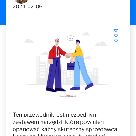
2024-02-06
Ten przewodnik jest niezbędnym
zestawem narzędzi, które powinien
opanować każdy skuteczny sprzedawca.