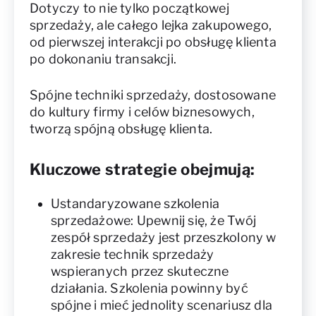
Dotyczy to nie tylko początkowej
sprzedaży, ale całego lejka zakupowego,
od pierwszej interakcji po obsługę klienta
po dokonaniu transakcji.
Spójne techniki sprzedaży, dostosowane
do kultury firmy i celów biznesowych,
tworzą spójną obsługę klienta.
Kluczowe strategie obejmują:
Ustandaryzowane szkolenia
sprzedażowe: Upewnij się, że Twój
zespół sprzedaży jest przeszkolony w
zakresie technik sprzedaży
wspieranych przez skuteczne
działania. Szkolenia powinny być
spójne i mieć jednolity scenariusz dla