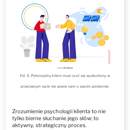
Fot. 5. Potencjalny klient musi czuć się wysłuchany, w
przeciwnym razie nie powie nam o swoim problemie.
Zrozumienie psychologii klienta to nie
tylko bierne słuchanie jego słów; to
aktywny, strategiczny proces.