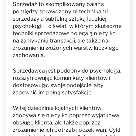
Sprzedaż to skomplikowany balans
pomiędzy sprawdzonymi technikami
sprzedaży a subtelną sztuką ludzkiej
psychologii. To świat, w którym skuteczne
techniki sprzedażowe polegają nie tylko
na zamykaniu transakcji, ale także na
zrozumieniu złożonych warstw ludzkiego
zachowania.
Sprzedawca jest podobny do psychologa,
rozszyfrowując komunikaty klientów i
dostosowując swoje podejście, aby
zapewnić im pełną satysfakcję.
W tej dziedzinie lojalnych klientów
zdobywa się nie tylko poprzez wyjątkową
obsługę klienta, ale także poprzez
zrozumienie ich potrzeb i oczekiwań. Cykl