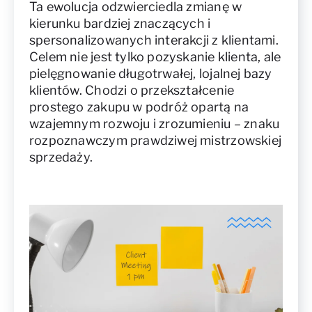
Ta ewolucja odzwierciedla zmianę w
kierunku bardziej znaczących i
spersonalizowanych interakcji z klientami.
Celem nie jest tylko pozyskanie klienta, ale
pielęgnowanie długotrwałej, lojalnej bazy
klientów. Chodzi o przekształcenie
prostego zakupu w podróż opartą na
wzajemnym rozwoju i zrozumieniu – znaku
rozpoznawczym prawdziwej mistrzowskiej
sprzedaży.