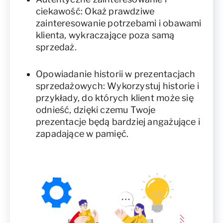
ciekawość: Okaż prawdziwe
zainteresowanie potrzebami i obawami
klienta, wykraczające poza samą
sprzedaż.
Opowiadanie historii w prezentacjach
sprzedażowych: Wykorzystuj historie i
przykłady, do których klient może się
odnieść, dzięki czemu Twoje
prezentacje będą bardziej angażujące i
zapadające w pamięć.