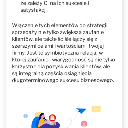
że zależy Ci na ich sukcesie i
satysfakcji.
Włączenie tych elementów do strategii
sprzedaży nie tylko zwiększa zaufanie
klientów, ale także ściśle łączy się z
szerszymi celami i wartościami Twojej
firmy. Jest to symbiotyczna relacja, w
której zaufanie i wiarygodność są nie tylko
korzystne dla pozyskiwania klientów, ale
są integralną częścią osiągnięcia
długoterminowego sukcesu biznesowego.