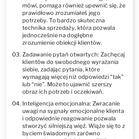
mówi, pomaga również upewnić się, że
prawidłowo zrozumiałeś jego
potrzeby. To bardzo skuteczna
technika sprzedaży, która pozwala
jednocześnie na dogłębne
zrozumienie obiekcji klientów.
Zadawanie pytań otwartych: Zachęcaj
klientów do swobodnego wyrażania
siebie, zadając pytania, które
wymagają więcej niż odpowiedzi “tak”
lub “nie”. Może to ujawnić szerszy
obraz ich potrzeb i oczekiwań.
Inteligencja emocjonalna: Zwracanie
uwagi na sygnały emocjonalne klienta
i odpowiednie reagowanie pozwala
stworzyć silniejszą więź. Wiąże się to z
byciem świadomym zarówno