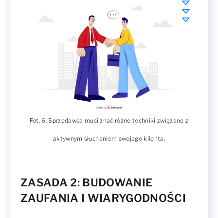
Fot. 6. Sprzedawca musi znać różne techniki związane z
aktywnym słuchaniem swojego klienta.
ZASADA 2: BUDOWANIE
ZAUFANIA I WIARYGODNOŚCI