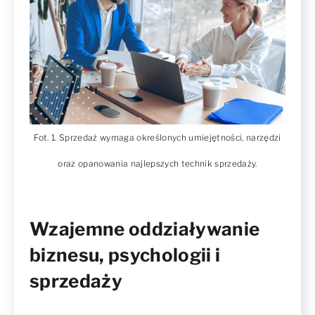
Fot. 1. Sprzedaż wymaga określonych umiejętności, narzędzi
oraz opanowania najlepszych technik sprzedaży.
Wzajemne oddziaływanie
biznesu, psychologii i
sprzedaży