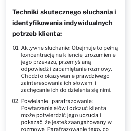
Techniki skutecznego słuchania i
identyfikowania indywidualnych
potrzeb klienta:
Aktywne słuchanie: Obejmuje to pełną
koncentrację na kliencie, zrozumienie
jego przekazu, przemyślaną
odpowiedź i zapamiętanie rozmowy.
Chodzi o okazywanie prawdziwego
zainteresowania ich słowami i
zachęcanie ich do dzielenia się nimi.
Powielanie i parafrazowanie:
Powtarzanie słów i odczuć klienta
może potwierdzić jego uczucia i
pokazać, że jesteś zaangażowany w
rozmowę. Parafrazowanie tego, co