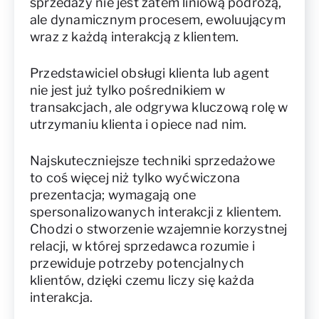
sprzedaży nie jest zatem liniową podróżą,
ale dynamicznym procesem, ewoluującym
wraz z każdą interakcją z klientem.
Przedstawiciel obsługi klienta lub agent
nie jest już tylko pośrednikiem w
transakcjach, ale odgrywa kluczową rolę w
utrzymaniu klienta i opiece nad nim.
Najskuteczniejsze techniki sprzedażowe
to coś więcej niż tylko wyćwiczona
prezentacja; wymagają one
spersonalizowanych interakcji z klientem.
Chodzi o stworzenie wzajemnie korzystnej
relacji, w której sprzedawca rozumie i
przewiduje potrzeby potencjalnych
klientów, dzięki czemu liczy się każda
interakcja.