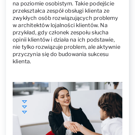
na poziomie osobistym. Takie podejście
przekształca zespół obsługi klienta ze
zwykłych osób rozwiązujących problemy
w architektów lojalności klientów. Na
przykład, gdy członek zespołu słucha
opinii klientów i działa na ich podstawie,
nie tylko rozwiązuje problem, ale aktywnie
przyczynia się do budowania sukcesu
klienta.