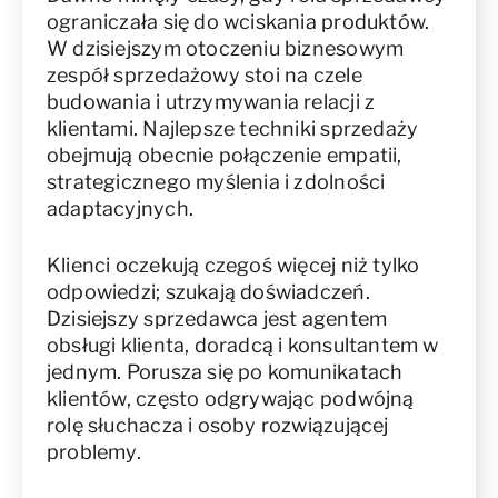
ograniczała się do wciskania produktów.
W dzisiejszym otoczeniu biznesowym
zespół sprzedażowy stoi na czele
budowania i utrzymywania relacji z
klientami. Najlepsze techniki sprzedaży
obejmują obecnie połączenie empatii,
strategicznego myślenia i zdolności
adaptacyjnych.
Klienci oczekują czegoś więcej niż tylko
odpowiedzi; szukają doświadczeń.
Dzisiejszy sprzedawca jest agentem
obsługi klienta, doradcą i konsultantem w
jednym. Porusza się po komunikatach
klientów, często odgrywając podwójną
rolę słuchacza i osoby rozwiązującej
problemy.