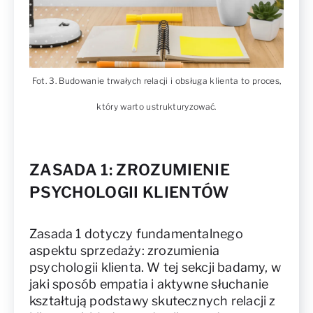
Fot. 3. Budowanie trwałych relacji i obsługa klienta to proces,
który warto ustrukturyzować.
ZASADA 1: ZROZUMIENIE
PSYCHOLOGII KLIENTÓW
Zasada 1 dotyczy fundamentalnego
aspektu sprzedaży: zrozumienia
psychologii klienta. W tej sekcji badamy, w
jaki sposób empatia i aktywne słuchanie
kształtują podstawy skutecznych relacji z