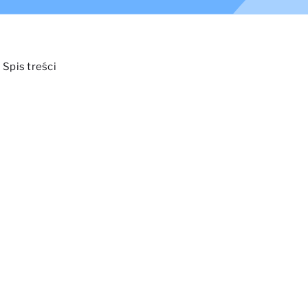
Spis treści