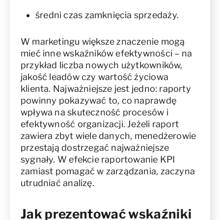
średni czas zamknięcia sprzedaży.
W marketingu większe znaczenie mogą
mieć inne wskaźników efektywności – na
przykład liczba nowych użytkowników,
jakość leadów czy wartość życiowa
klienta. Najważniejsze jest jedno: raporty
powinny pokazywać to, co naprawdę
wpływa na skuteczność procesów i
efektywność organizacji. Jeżeli raport
zawiera zbyt wiele danych, menedżerowie
przestają dostrzegać najważniejsze
sygnały. W efekcie raportowanie KPI
zamiast pomagać w zarządzania, zaczyna
utrudniać analizę.
Jak prezentować wskaźniki