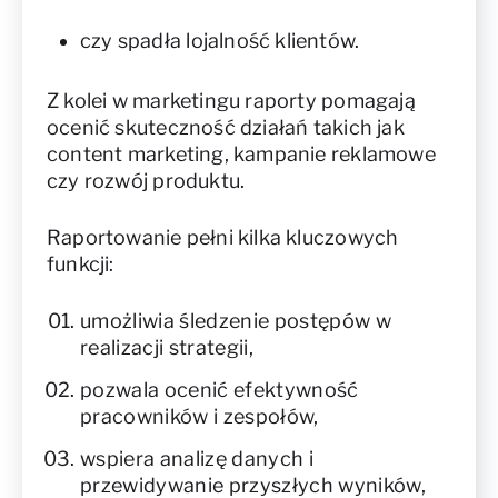
czy spadła lojalność klientów.
Z kolei w marketingu raporty pomagają
ocenić skuteczność działań takich jak
content marketing, kampanie reklamowe
czy rozwój produktu.
Raportowanie pełni kilka kluczowych
funkcji:
umożliwia śledzenie postępów w
realizacji strategii,
pozwala ocenić efektywność
pracowników i zespołów,
wspiera analizę danych i
przewidywanie przyszłych wyników,