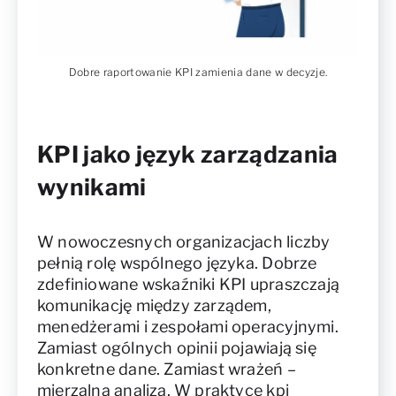
Dobre raportowanie KPI zamienia dane w decyzje.
KPI jako język zarządzania
wynikami
W nowoczesnych organizacjach liczby
pełnią rolę wspólnego języka. Dobrze
zdefiniowane wskaźniki KPI upraszczają
komunikację między zarządem,
menedżerami i zespołami operacyjnymi.
Zamiast ogólnych opinii pojawiają się
konkretne dane. Zamiast wrażeń –
mierzalna analiza. W praktyce kpi