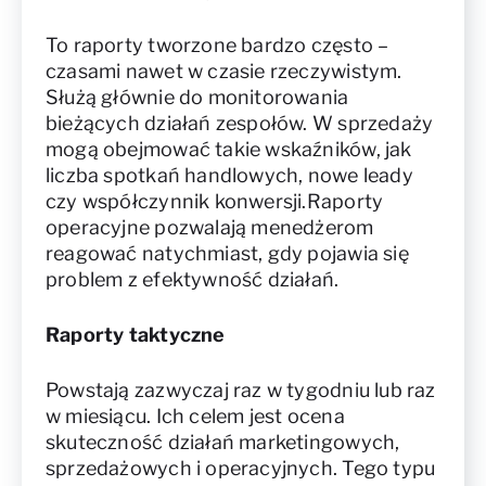
To raporty tworzone bardzo często –
czasami nawet w czasie rzeczywistym.
Służą głównie do monitorowania
bieżących działań zespołów. W sprzedaży
mogą obejmować takie wskaźników, jak
liczba spotkań handlowych, nowe leady
czy współczynnik konwersji.Raporty
operacyjne pozwalają menedżerom
reagować natychmiast, gdy pojawia się
problem z efektywność działań.
Raporty taktyczne
Powstają zazwyczaj raz w tygodniu lub raz
w miesiącu. Ich celem jest ocena
skuteczność działań marketingowych,
sprzedażowych i operacyjnych. Tego typu