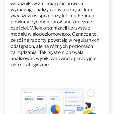
wskaźników zmieniają się powoli i
wymagają analizy raz w miesiącu. Inne –
zwłaszcza w sprzedaży lub marketingu –
powinny być monitorowane znacznie
częściej. Wiele organizacji korzysta z
modelu wielopoziomowego. Oznacza to,
że różne raporty powstają w regularnych
odstępach, ale na różnych poziomach
zarządzania. Taki system pozwala
analizować wyniki zarówno operacyjnie,
jak i strategicznie.