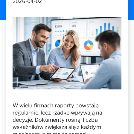
2026-04-02
W wielu firmach raporty powstają
regularnie, lecz rzadko wpływają na
decyzje. Dokumenty rosną, liczba
wskaźników zwiększa się z każdym