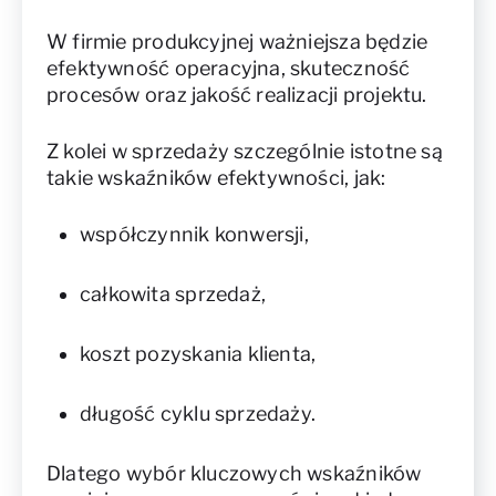
W firmie produkcyjnej ważniejsza będzie
efektywność operacyjna, skuteczność
procesów oraz jakość realizacji projektu.
Z kolei w sprzedaży szczególnie istotne są
takie wskaźników efektywności, jak:
współczynnik konwersji,
całkowita sprzedaż,
koszt pozyskania klienta,
długość cyklu sprzedaży.
Dlatego wybór kluczowych wskaźników