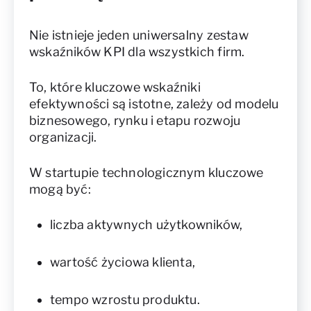
Nie istnieje jeden uniwersalny zestaw
wskaźników KPI dla wszystkich firm.
To, które kluczowe wskaźniki
efektywności są istotne, zależy od modelu
biznesowego, rynku i etapu rozwoju
organizacji.
W startupie technologicznym kluczowe
mogą być:
liczba aktywnych użytkowników,
wartość życiowa klienta,
tempo wzrostu produktu.