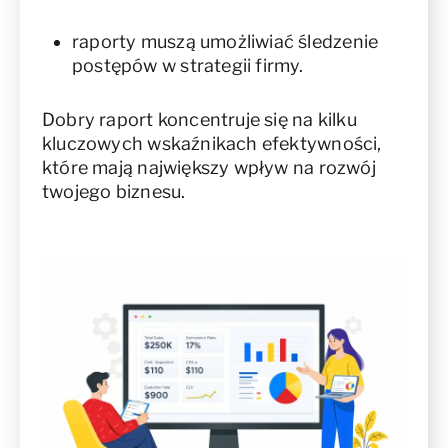
raporty muszą umożliwiać śledzenie
postępów w strategii firmy.
Dobry raport koncentruje się na kilku
kluczowych wskaźnikach efektywności,
które mają największy wpływ na rozwój
twojego biznesu.