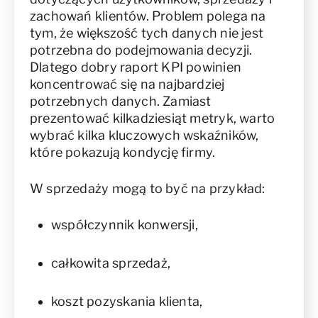
zachowań klientów. Problem polega na
tym, że większość tych danych nie jest
potrzebna do podejmowania decyzji.
Dlatego dobry raport KPI powinien
koncentrować się na najbardziej
potrzebnych danych. Zamiast
prezentować kilkadziesiąt metryk, warto
wybrać kilka kluczowych wskaźników,
które pokazują kondycję firmy.
W sprzedaży mogą to być na przykład:
współczynnik konwersji,
całkowita sprzedaż,
koszt pozyskania klienta,