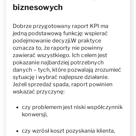
biznesowych
Dobrze przygotowany raport KPI ma
jedną podstawową funkcję: wspierać
podejmowanie decyzji.W praktyce
oznacza to, że raporty nie powinny
zawierać wszystkiego. Ich celem jest
pokazanie najbardziej potrzebnych
danych – tych, które pozwalają zrozumieć
sytuację i wybrać najlepsze działanie.
Jeżeli sprzedaż spada, raport powinien
wskazać przyczynę:
czy problemem jest niski współczynnik
konwersji,
czy wzrósł koszt pozyskania klienta,