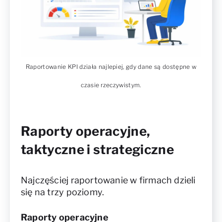
Raportowanie KPI działa najlepiej, gdy dane są dostępne w
czasie rzeczywistym.
Raporty operacyjne,
taktyczne i strategiczne
Najczęściej raportowanie w firmach dzieli
się na trzy poziomy.
Raporty operacyjne