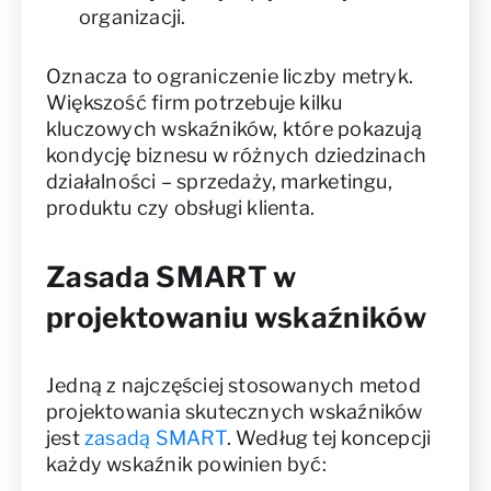
organizacji.
Oznacza to ograniczenie liczby metryk.
Większość firm potrzebuje kilku
kluczowych wskaźników, które pokazują
kondycję biznesu w różnych dziedzinach
działalności – sprzedaży, marketingu,
produktu czy obsługi klienta.
Zasada SMART w
projektowaniu wskaźników
Jedną z najczęściej stosowanych metod
projektowania skutecznych wskaźników
jest
zasadą SMART
. Według tej koncepcji
każdy wskaźnik powinien być: