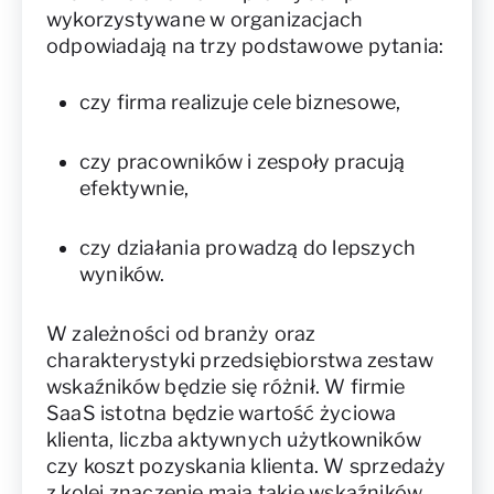
wykorzystywane w organizacjach
odpowiadają na trzy podstawowe pytania:
czy firma realizuje cele biznesowe,
czy pracowników i zespoły pracują
efektywnie,
czy działania prowadzą do lepszych
wyników.
W zależności od branży oraz
charakterystyki przedsiębiorstwa zestaw
wskaźników będzie się różnił. W firmie
SaaS istotna będzie wartość życiowa
klienta, liczba aktywnych użytkowników
czy koszt pozyskania klienta. W sprzedaży
z kolei znaczenie mają takie wskaźników