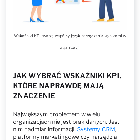
Wskaźniki KPI tworzą wspólny język zarządzania wynikami w
organizacji.
JAK WYBRAĆ WSKAŹNIKI KPI,
KTÓRE NAPRAWDĘ MAJĄ
ZNACZENIE
Największym problemem w wielu
organizacjach nie jest brak danych. Jest
nim nadmiar informacji.
Systemy CRM
,
platformy marketingowe czy narzędzia