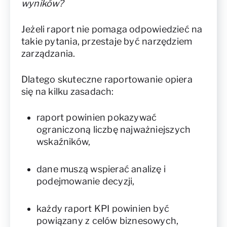
wyników?
Jeżeli raport nie pomaga odpowiedzieć na
takie pytania, przestaje być narzędziem
zarządzania.
Dlatego skuteczne raportowanie opiera
się na kilku zasadach:
raport powinien pokazywać
ograniczoną liczbę najważniejszych
wskaźników,
dane muszą wspierać analizę i
podejmowanie decyzji,
każdy raport KPI powinien być
powiązany z celów biznesowych,