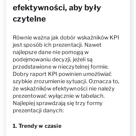
efektywności, aby były
czytelne
Równie ważna jak dobór wskaźników KPI
jest sposób ich prezentacji. Nawet
najlepsze dane nie pomogą w
podejmowaniu decyzji, jeżeli są
przedstawione w nieczytelnej formie.
Dobry raport KPI powinien umożliwiać
szybkie zrozumienie sytuacji. Oznacza to,
że wskaźników efektywności nie należy
prezentować wyłącznie w tabelach.
Najlepiej sprawdzają się trzy formy
prezentacji danych:
1. Trendy w czasie