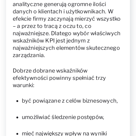
analityczne generują ogromne ilości
danych o klientach i użytkownikach. W
efekcie firmy zaczynają mierzyć wszystko
– a przez to tracą z oczu to, co
najważniejsze. Dlatego wybór właściwych
wskaźników KPI jest jednym z
najważniejszych elementów skutecznego
zarządzania.
Dobrze dobrane wskaźników
efektywności powinny spełniać trzy
warunki:
być powiązane z celów biznesowych,
umożliwiać śledzenie postępów,
mieć największy wpływ na wyniki