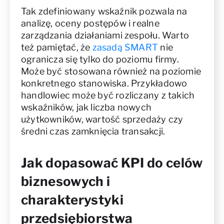
Tak zdefiniowany wskaźnik pozwala na
analizę, oceny postępów i realne
zarządzania działaniami zespołu. Warto
też pamiętać, że
zasadą SMART
nie
ogranicza się tylko do poziomu firmy.
Może być stosowana również na poziomie
konkretnego stanowiska. Przykładowo
handlowiec może być rozliczany z takich
wskaźników, jak liczba nowych
użytkowników, wartość sprzedaży czy
średni czas zamknięcia transakcji.
Jak dopasować KPI do celów
biznesowych i
charakterystyki
przedsiębiorstwa