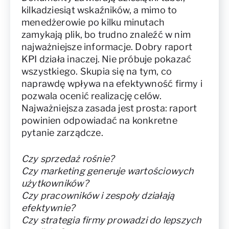
kilkadziesiąt wskaźników, a mimo to
menedżerowie po kilku minutach
zamykają plik, bo trudno znaleźć w nim
najważniejsze informacje. Dobry raport
KPI działa inaczej. Nie próbuje pokazać
wszystkiego. Skupia się na tym, co
naprawdę wpływa na efektywność firmy i
pozwala ocenić realizację celów.
Najważniejsza zasada jest prosta: raport
powinien odpowiadać na konkretne
pytanie zarządcze.
Czy sprzedaż rośnie?
Czy marketing generuje wartościowych
użytkowników?
Czy pracowników i zespoły działają
efektywnie?
Czy strategia firmy prowadzi do lepszych