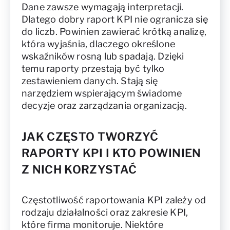
Dane zawsze wymagają interpretacji.
Dlatego dobry raport KPI nie ogranicza się
do liczb. Powinien zawierać krótką analizę,
która wyjaśnia, dlaczego określone
wskaźników rosną lub spadają. Dzięki
temu raporty przestają być tylko
zestawieniem danych. Stają się
narzędziem wspierającym świadome
decyzje oraz zarządzania organizacją.
JAK CZĘSTO TWORZYĆ
RAPORTY KPI I KTO POWINIEN
Z NICH KORZYSTAĆ
Częstotliwość raportowania KPI zależy od
rodzaju działalności oraz zakresie KPI,
które firma monitoruje. Niektóre