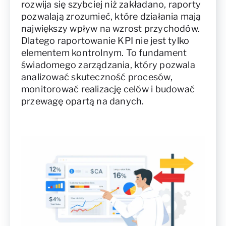
rozwija się szybciej niż zakładano, raporty
pozwalają zrozumieć, które działania mają
największy wpływ na wzrost przychodów.
Dlatego raportowanie KPI nie jest tylko
elementem kontrolnym. To fundament
świadomego zarządzania, który pozwala
analizować skuteczność procesów,
monitorować realizację celów i budować
przewagę opartą na danych.