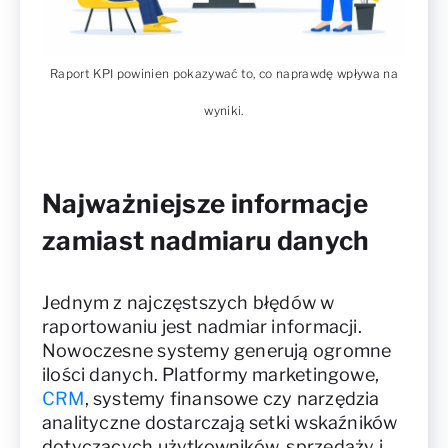
Raport KPI powinien pokazywać to, co naprawdę wpływa na
wyniki.
Najważniejsze informacje
zamiast nadmiaru danych
Jednym z najczęstszych błędów w
raportowaniu jest nadmiar informacji.
Nowoczesne systemy generują ogromne
ilości danych. Platformy marketingowe,
CRM
, systemy finansowe czy narzędzia
analityczne dostarczają setki wskaźników
dotyczących użytkowników, sprzedaży i