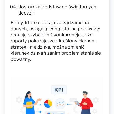
dostarcza podstaw do świadomych
decyzji.
Firmy, które opierają zarządzanie na
danych, osiągają jedną istotną przewagę:
reagują szybciej niż konkurencja. Jeżeli
raporty pokazują, że określony element
strategii nie działa, można zmienić
kierunek działań zanim problem stanie się
poważny.