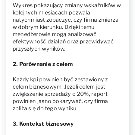
Wykres pokazujący zmiany wskaźników w
kolejnych miesiącach pozwala
natychmiast zobaczyć, czy firma zmierza
w dobrym kierunku. Dzięki temu
menedżerowie mogą analizować
efektywność działań oraz przewidywać
przyszłych wyników.
2. Porównanie z celem
Każdy kpi powinien być zestawiony z
celem biznesowym. Jeżeli celem jest
zwiększenie sprzedaży o 20%, raport
powinien jasno pokazywać, czy firma
zbliża się do tego wyniku.
3. Kontekst biznesowy