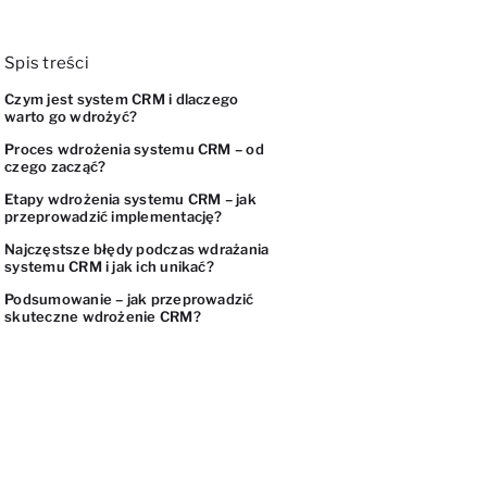
Spis treści
Czym jest system CRM i dlaczego
warto go wdrożyć?
Proces wdrożenia systemu CRM – od
czego zacząć?
Etapy wdrożenia systemu CRM – jak
przeprowadzić implementację?
Najczęstsze błędy podczas wdrażania
systemu CRM i jak ich unikać?
Podsumowanie – jak przeprowadzić
skuteczne wdrożenie CRM?