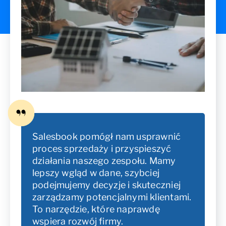
Salesbook pomógł nam usprawnić
proces sprzedaży i przyspieszyć
działania naszego zespołu. Mamy
lepszy wgląd w dane, szybciej
podejmujemy decyzje i skuteczniej
zarządzamy potencjalnymi klientami.
To narzędzie, które naprawdę
wspiera rozwój firmy.