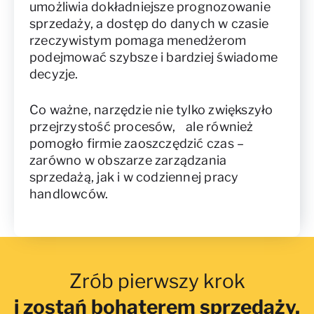
umożliwia dokładniejsze prognozowanie
sprzedaży, a dostęp do danych w czasie
rzeczywistym pomaga menedżerom
podejmować szybsze i bardziej świadome
decyzje.
Co ważne, narzędzie nie tylko zwiększyło
przejrzystość procesów, ale również
pomogło firmie zaoszczędzić czas –
zarówno w obszarze zarządzania
sprzedażą, jak i w codziennej pracy
handlowców.
Zrób pierwszy krok
i zostań bohaterem sprzedaży.