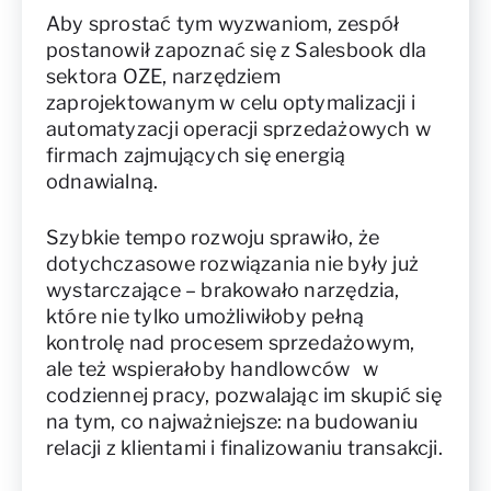
Aby sprostać tym wyzwaniom, zespół
postanowił zapoznać się z Salesbook dla
sektora OZE, narzędziem
zaprojektowanym w celu optymalizacji i
automatyzacji operacji sprzedażowych w
firmach zajmujących się energią
odnawialną.
Szybkie tempo rozwoju sprawiło, że
dotychczasowe rozwiązania nie były już
wystarczające – brakowało narzędzia,
które nie tylko umożliwiłoby pełną
kontrolę nad procesem sprzedażowym,
ale też wspierałoby handlowców w
codziennej pracy, pozwalając im skupić się
na tym, co najważniejsze: na budowaniu
relacji z klientami i finalizowaniu transakcji.