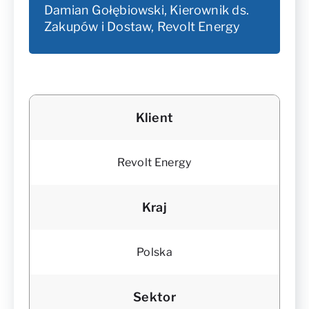
Damian Gołębiowski, Kierownik ds.
Zakupów i Dostaw, Revolt Energy
Klient
Revolt Energy
Kraj
Polska
Sektor