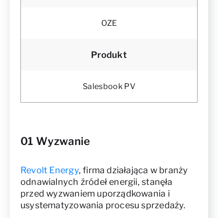
OZE
Produkt
Salesbook PV
01 Wyzwanie
Revolt Energy
, firma działająca w branży
odnawialnych źródeł energii, stanęła
przed wyzwaniem uporządkowania i
usystematyzowania procesu sprzedaży.