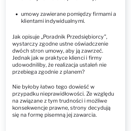
umowy zawierane pomiędzy firmami a
klientami indywidualnymi.
Jak opisuje „Poradnik Przedsiębiorcy”,
wystarczy zgodne ustne oświadczenie
dwóch stron umowy, aby ją zawrzeć.
Jednak jak w praktyce klienci i firmy
udowodniliby, że realizacja ustaleń nie
przebiega zgodnie z planem?
Nie byłoby łatwo tego dowieść w
przypadku nieprawidłowości. Ze względu
na związane z tym trudności i możliwe
konsekwencje prawne, strony decydują
się na formę pisemną jej zawarcia.