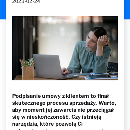
2023-02-24
Podpisanie umowy z klientem to finał
skutecznego procesu sprzedaży. Warto,
aby moment jej zawarcia nie przeciągał
się w nieskończoność. Czy istnieją
narzędzia, które pozwolą Ci