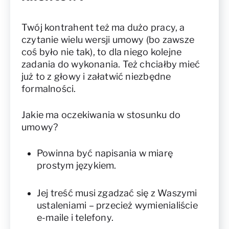
Twój kontrahent też ma dużo pracy, a
czytanie wielu wersji umowy (bo zawsze
coś było nie tak), to dla niego kolejne
zadania do wykonania. Też chciałby mieć
już to z głowy i załatwić niezbędne
formalności.
Jakie ma oczekiwania w stosunku do
umowy?
Powinna być napisania w miarę
prostym językiem.
Jej treść musi zgadzać się z Waszymi
ustaleniami – przecież wymienialiście
e-maile i telefony.