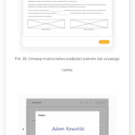
Fot. 10. Umowę można łatwo podpisać palcem lub używając
rysika.