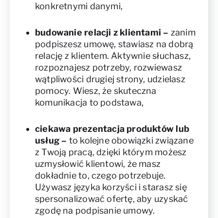
konkretnymi danymi,
budowanie relacji z klientami –
zanim
podpiszesz umowę, stawiasz na dobrą
relację z klientem. Aktywnie słuchasz,
rozpoznajesz potrzeby, rozwiewasz
wątpliwości drugiej strony, udzielasz
pomocy. Wiesz, że skuteczna
komunikacja to podstawa,
ciekawa prezentacja produktów lub
usług
–
to kolejne obowiązki związane
z Twoją pracą, dzięki którym możesz
uzmysłowić klientowi, że masz
dokładnie to, czego potrzebuje.
Używasz języka korzyści i starasz się
spersonalizować ofertę, aby uzyskać
zgodę na podpisanie umowy.