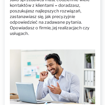
kontaktów z klientami
–
doradzasz,
poszukujesz najlepszych rozwiązań,
zastanawiasz się, jak precyzyjnie
odpowiedzieć na zadawane pytania.
Opowiadasz o firmie, jej realizacjach czy
usługach.