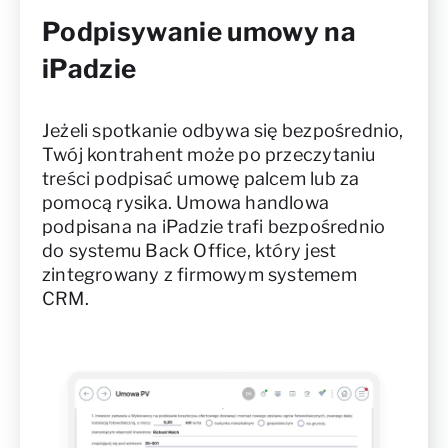
Podpisywanie umowy na
iPadzie
Jeżeli spotkanie odbywa się bezpośrednio,
Twój kontrahent może po przeczytaniu
treści podpisać umowę palcem lub za
pomocą rysika. Umowa handlowa
podpisana na iPadzie trafi bezpośrednio
do systemu Back Office, który jest
zintegrowany z firmowym systemem
CRM.