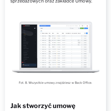
sprzedażowych oraz zakładce Umowy.
Fot. 8. Wszystkie umowy znajdziesz w Back Office.
Jak stworzyć umowę