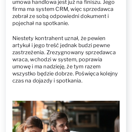
umowa handlowa jest już na finiszu. Jego
firma ma system CRM, więc sprzedawca
zebrał ze sobą odpowiedni dokument i
pojechał na spotkanie.
Niestety kontrahent uznał, że pewien
artykuł i jego treść jednak budzi pewne
zastrzeżenia. Zrezygnowany sprzedawca
wraca, wchodzi w system, poprawia
umowę i ma nadzieję, że tym razem
wszystko będzie dobrze. Poświęca kolejny
czas na dojazdy i spotkania.