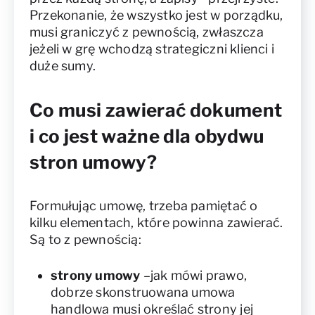
Przekonanie, że wszystko jest w porządku,
musi graniczyć z pewnością, zwłaszcza
jeżeli w grę wchodzą strategiczni klienci i
duże sumy.
Co musi zawierać dokument
i co jest ważne dla obydwu
stron umowy?
Formułując umowę, trzeba pamiętać o
kilku elementach, które powinna zawierać.
Są to z pewnością:
strony umowy
–jak mówi prawo,
dobrze skonstruowana umowa
handlowa musi określać strony jej