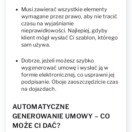
Musi zawierać wszystkie elementy
wymagane przez prawo, aby nie tracić
czasu na wyjaśnianie
nieprawidłowości. Najlepiej, gdyby
klient mógł wysłać Ci szablon, którego
sam używa.
Dobrze, jeżeli możesz szybko
wygenerować umowę i wysłać ją w
formie elektronicznej, co usprawni jej
podpisanie. Oboje zaoszczędzicie czas
na dojazdach.
AUTOMATYCZNE
GENEROWANIE UMOWY – CO
MOŻE CI DAĆ?