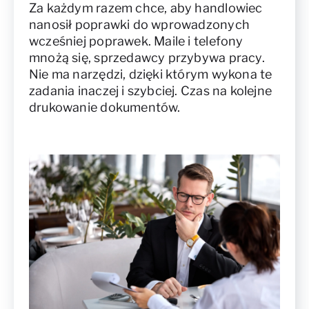
Za każdym razem chce, aby handlowiec
nanosił poprawki do wprowadzonych
wcześniej poprawek. Maile i telefony
mnożą się, sprzedawcy przybywa pracy.
Nie ma narzędzi, dzięki którym wykona te
zadania inaczej i szybciej. Czas na kolejne
drukowanie dokumentów.