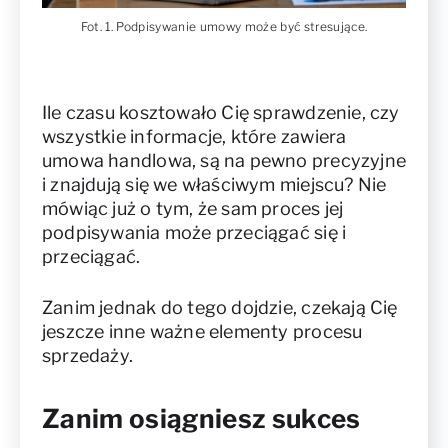
Fot. 1. Podpisywanie umowy może być stresujące.
Ile czasu kosztowało Cię sprawdzenie, czy
wszystkie informacje, które zawiera
umowa handlowa, są na pewno precyzyjne
i znajdują się we właściwym miejscu? Nie
mówiąc już o tym, że sam proces jej
podpisywania może przeciągać się i
przeciągać.
Zanim jednak do tego dojdzie, czekają Cię
jeszcze inne ważne elementy procesu
sprzedaży.
Zanim osiągniesz sukces