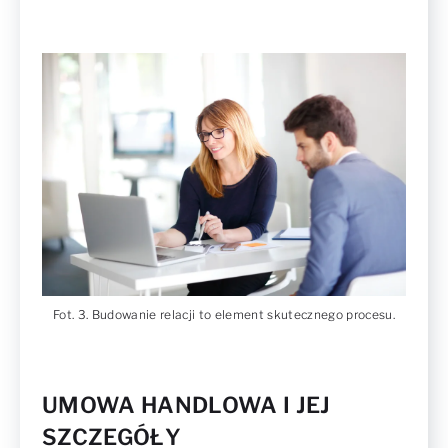
Fot. 3. Budowanie relacji to element skutecznego procesu.
UMOWA HANDLOWA I JEJ
SZCZEGÓŁY