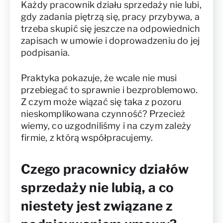
Każdy pracownik działu sprzedaży nie lubi,
gdy zadania piętrzą się, pracy przybywa, a
trzeba skupić się jeszcze na odpowiednich
zapisach w umowie i doprowadzeniu do jej
podpisania.
Praktyka pokazuje, że wcale nie musi
przebiegać to sprawnie i bezproblemowo.
Z czym może wiązać się taka z pozoru
nieskomplikowana czynność? Przecież
wiemy, co uzgodniliśmy i na czym zależy
firmie, z którą współpracujemy.
Czego pracownicy działów
sprzedaży nie lubią, a co
niestety jest związane z