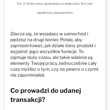
Fot. 2. Dzień pracy sprzedawcy w większości firm jest
wypełniony obowiązkami.
Zdarza się, że wsiadasz w samochód i
pędzisz na drugi koniec Polski, aby
zaprezentować, jak działa dany produkt i
wyjaśnić jego wszystkie funkcje. To
zajmuje dużo czasu, ale takie właśnie są
elementy Twojej pracy.Jednocześnie cały
czas myślisz o tym, czy na pewno o czymś
nie zapomniałeś.
Co prowadzi do udanej
transakcji?