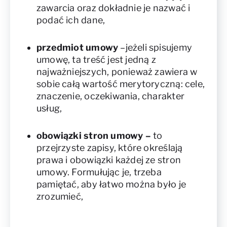
zawarcia oraz dokładnie je nazwać i
podać ich dane,
przedmiot umowy
–jeżeli spisujemy
umowę, ta treść jest jedną z
najważniejszych, ponieważ zawiera w
sobie całą wartość merytoryczną: cele,
znaczenie, oczekiwania, charakter
usług,
obowiązki stron umowy
–
to
przejrzyste zapisy, które określają
prawa i obowiązki każdej ze stron
umowy. Formułując je, trzeba
pamiętać, aby łatwo można było je
zrozumieć,