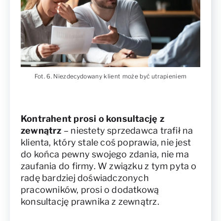
Fot. 6. Niezdecydowany klient może być utrapieniem
Kontrahent prosi o konsultację z
zewnątrz
– niestety sprzedawca trafił na
klienta, który stale coś poprawia, nie jest
do końca pewny swojego zdania, nie ma
zaufania do firmy. W związku z tym pyta o
radę bardziej doświadczonych
pracowników, prosi o dodatkową
konsultację prawnika z zewnątrz.