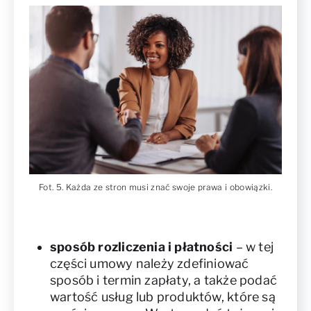
Fot. 5. Każda ze stron musi znać swoje prawa i obowiązki.
sposób rozliczenia i płatności
– w tej
części umowy należy zdefiniować
sposób i termin zapłaty, a także podać
wartość usług lub produktów, które są