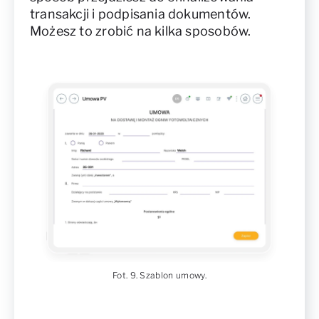
transakcji i podpisania dokumentów.
Możesz to zrobić na kilka sposobów.
Fot. 9. Szablon umowy.