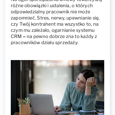
różne obowiązki i ustalenia, o których
odpowiedzialny pracownik nie może
zapomnieć. Stres, nerwy, upewnianie się,
czy Twój kontrahent ma wszystko to, na
czym mu zależało, ogarnianie systemu
CRM
–
na pewno dobrze zna to każdy z
pracowników działu sprzedaży.