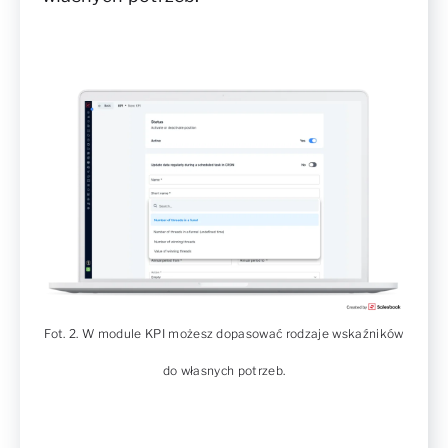
Fot. 2. W module KPI możesz dopasować rodzaje wskaźników
do własnych potrzeb.