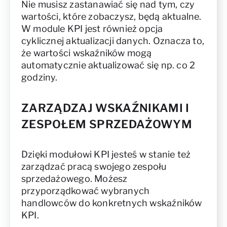
Nie musisz zastanawiać się nad tym, czy
wartości, które zobaczysz, będą aktualne.
W module KPI jest również opcja
cyklicznej aktualizacji danych. Oznacza to,
że wartości wskaźników mogą
automatycznie aktualizować się np. co 2
godziny.
ZARZĄDZAJ WSKAŹNIKAMI I
ZESPOŁEM SPRZEDAŻOWYM
Dzięki modułowi KPI jesteś w stanie też
zarządzać pracą swojego zespołu
sprzedażowego. Możesz
przyporządkować wybranych
handlowców do konkretnych wskaźników
KPI.