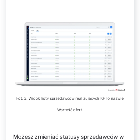
Fot. 3. Widok listy sprzedawców realizujących KPI o nazwie
Wartość ofert.
Możesz zmieniać statusy sprzedawców w