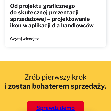
Od projektu graficznego
do skutecznej prezentacji
sprzedażowej – projektowanie
ikon w aplikacji dla handlowców
Czytaj więcej
Zrób pierwszy krok
i zostań bohaterem sprzedaży.
Sprawdź demo