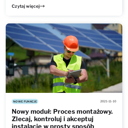
Czytaj więcej
2021-11-10
NOWE FUNKCJE
Nowy moduł: Proces montażowy.
Zlecaj, kontroluj i akceptuj
instalację w prosty sposób