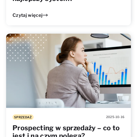
Czytaj więcej
2025-10-16
SPRZEDAŻ
Prospecting w sprzedaży – co to
jest i na czym polega?