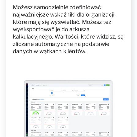
Możesz samodzielnie zdefiniować
najważniejsze wskaźniki dla organizacji,
które mają się wyświetlać. Możesz też
wyeksportować je do arkusza
kalkulacyjnego. Wartości, które widzisz, są
zliczane automatyczne na podstawie
danych w wątkach klientów.