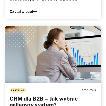
Czytaj więcej
2026-03-12
SPRZEDAŻ
CRM dla B2B – Jak wybrać
najlepszy system?