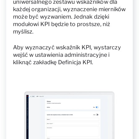
uniwersalnego zestawu wskaźników dla
każdej organizacji, wyznaczenie mierników
może być wyzwaniem. Jednak dzięki
modułowi KPI będzie to prostsze, niż
myślisz.
Aby wyznaczyć wskaźnik KPI, wystarczy
wejść w ustawienia administracyjne i
kliknąć zakładkę Definicja KPI.