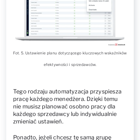
Fot. 5. Ustawienie planu dotyczącego kluczowych wskaźników
efektywności i sprzedawców.
Tego rodzaju automatyzacja przyspiesza
pracę każdego menedżera. Dzięki temu
nie musisz planować osobno pracy dla
każdego sprzedawcy lub indywidualnie
zmieniać ustawień.
Ponadto, jeżeli chcesz tę samą grupę