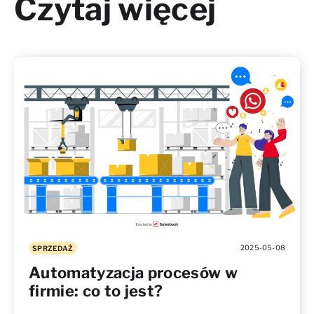
Czytaj więcej
2025-05-08
SPRZEDAŻ
Automatyzacja procesów w
firmie: co to jest?