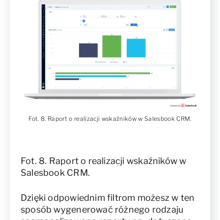
Fot. 8. Raport o realizacji wskaźników w Salesbook CRM.
Fot. 8. Raport o realizacji wskaźników w
Salesbook CRM.
Dzięki odpowiednim filtrom możesz w ten
sposób wygenerować różnego rodzaju