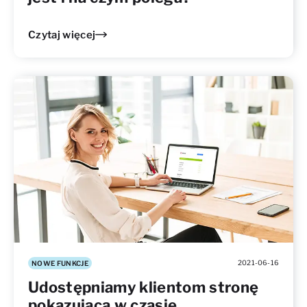
Czytaj więcej
2021-06-16
NOWE FUNKCJE
Udostępniamy klientom stronę
pokazującą w czasie