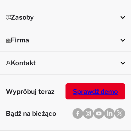
Zasoby
Firma
Kontakt
Wypróbuj teraz
Sprawdź demo
Bądź na bieżąco