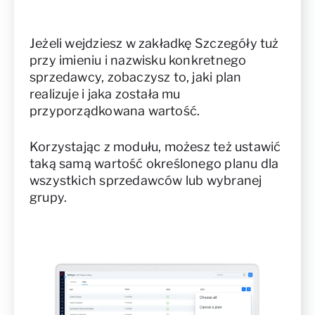
Jeżeli wejdziesz w zakładkę Szczegóły tuż
przy imieniu i nazwisku konkretnego
sprzedawcy, zobaczysz to, jaki plan
realizuje i jaka została mu
przyporządkowana wartość.
Korzystając z modułu, możesz też ustawić
taką samą wartość określonego planu dla
wszystkich sprzedawców lub wybranej
grupy.