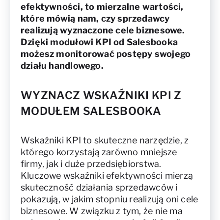
efektywności, to mierzalne wartości,
które mówią nam, czy sprzedawcy
realizują wyznaczone cele biznesowe.
Dzięki modułowi KPI od Salesbooka
możesz monitorować postępy swojego
działu handlowego.
WYZNACZ WSKAŹNIKI KPI Z
MODUŁEM SALESBOOKA
Wskaźniki KPI to skuteczne narzędzie, z
którego korzystają zarówno mniejsze
firmy, jak i duże przedsiębiorstwa.
Kluczowe wskaźniki efektywności mierzą
skuteczność działania sprzedawców i
pokazują, w jakim stopniu realizują oni cele
biznesowe. W związku z tym, że nie ma