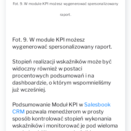
Fot. 9. W module KPI możesz wygenerować spersonalizowany
raport.
Fot. 9. W module KPI możesz
wygenerować spersonalizowany raport.
Stopień realizacji wskaźników może być
widoczny również w postaci
procentowych podsumowań i na
dashboardzie, o którym wspomnieliśmy
już wcześniej.
Podsumowanie Moduł KPI w
Salesbook
CRM
pozwala menedżerom w prosty
sposób kontrolować stopień wykonania
wskaźników i monitorować je pod wieloma