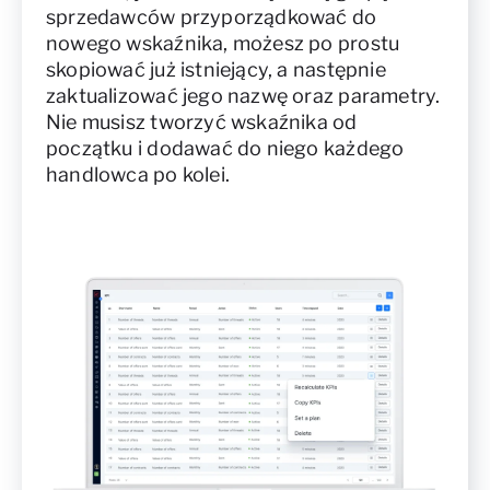
sprzedawców przyporządkować do
nowego wskaźnika, możesz po prostu
skopiować już istniejący, a następnie
zaktualizować jego nazwę oraz parametry.
Nie musisz tworzyć wskaźnika od
początku i dodawać do niego każdego
handlowca po kolei.