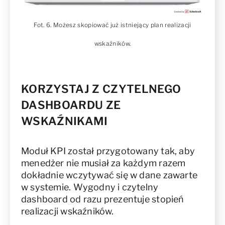
Fot. 6. Możesz skopiować już istniejący plan realizacji
wskaźników.
KORZYSTAJ Z CZYTELNEGO
DASHBOARDU ZE
WSKAŹNIKAMI
Moduł KPI został przygotowany tak, aby
menedżer nie musiał za każdym razem
dokładnie wczytywać się w dane zawarte
w systemie. Wygodny i czytelny
dashboard od razu prezentuje stopień
realizacji wskaźników.