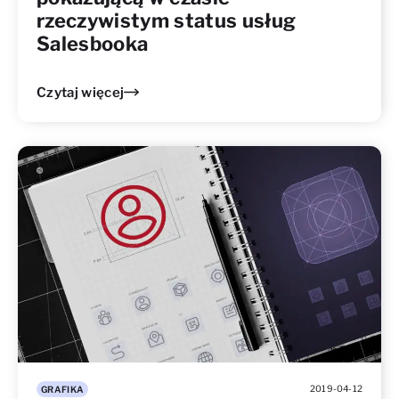
rzeczywistym status usług
Salesbooka
Czytaj więcej
2019-04-12
GRAFIKA