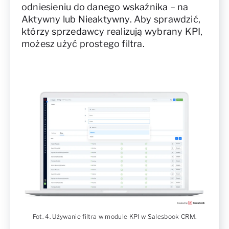
odniesieniu do danego wskaźnika – na
Aktywny lub Nieaktywny. Aby sprawdzić,
którzy sprzedawcy realizują wybrany KPI,
możesz użyć prostego filtra.
Fot. 4. Używanie filtra w module KPI w Salesbook CRM.