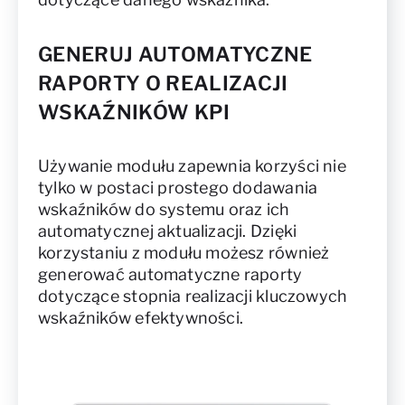
GENERUJ AUTOMATYCZNE
RAPORTY O REALIZACJI
WSKAŹNIKÓW KPI
Używanie modułu zapewnia korzyści nie
tylko w postaci prostego dodawania
wskaźników do systemu oraz ich
automatycznej aktualizacji. Dzięki
korzystaniu z modułu możesz również
generować automatyczne raporty
dotyczące stopnia realizacji kluczowych
wskaźników efektywności.