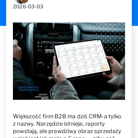
2026-03-03
Większość firm B2B ma dziś CRM-a tylko
z nazwy. Narzędzie istnieje, raporty
powstają, ale prawdziwy obraz sprzedaży