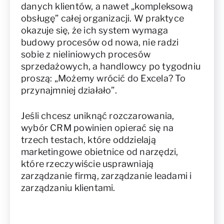
danych klientów, a nawet „kompleksową
obsługę” całej organizacji. W praktyce
okazuje się, że ich system wymaga
budowy procesów od nowa, nie radzi
sobie z nieliniowych procesów
sprzedażowych, a handlowcy po tygodniu
proszą: „Możemy wrócić do Excela? To
przynajmniej działało”.
Jeśli chcesz uniknąć rozczarowania,
wybór CRM powinien opierać się na
trzech testach, które oddzielają
marketingowe obietnice od narzędzi,
które rzeczywiście usprawniają
zarządzanie firmą, zarządzanie leadami i
zarządzaniu klientami.