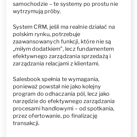
samochodzie – te systemy po prostu nie
wytrzymują próby.
System CRM, jeśli ma realnie działać na
polskim rynku, potrzebuje
zaawansowanych funkcji, które nie są
„miłym dodatkiem”, lecz fundamentem
efektywnego zarządzania sprzedażą i
zarządzania relacjami z klientami.
Salesbook spełnia te wymagania,
ponieważ powstał nie jako kolejny
program do odhaczania pól, lecz jako
narzędzie do efektywnego zarządzania
procesami handlowymi – od spotkania,
przez ofertowanie, po finalizację
transakcji.