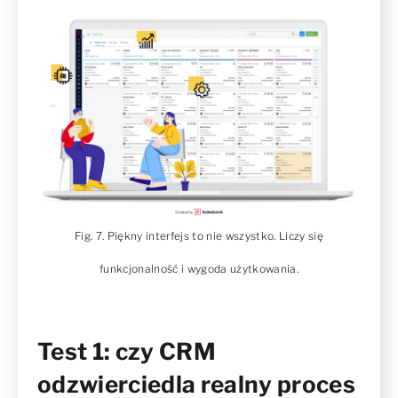
Fig. 7. Piękny interfejs to nie wszystko. Liczy się
funkcjonalność i wygoda użytkowania.
Test 1: czy CRM
odzwierciedla realny proces