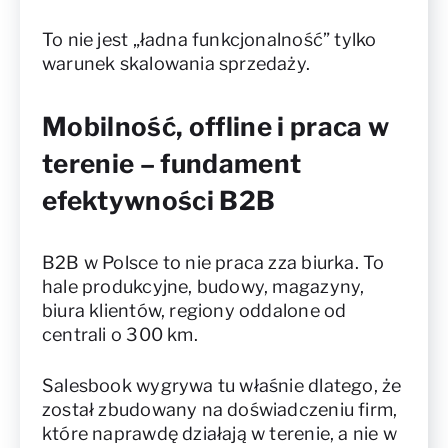
To nie jest „ładna funkcjonalność” tylko
warunek skalowania sprzedaży.
Mobilność, offline i praca w
terenie – fundament
efektywności B2B
B2B w Polsce to nie praca zza biurka. To
hale produkcyjne, budowy, magazyny,
biura klientów, regiony oddalone od
centrali o 300 km.
Salesbook wygrywa tu właśnie dlatego, że
został zbudowany na doświadczeniu firm,
które naprawdę działają w terenie, a nie w