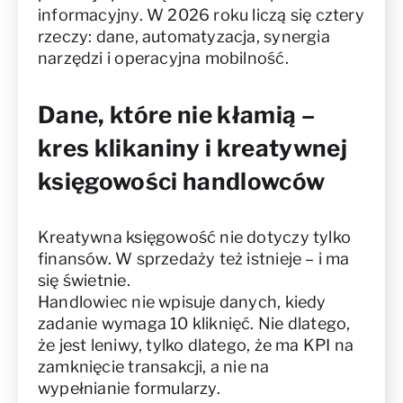
informacyjny. W 2026 roku liczą się cztery
rzeczy: dane, automatyzacja, synergia
narzędzi i operacyjna mobilność.
Dane, które nie kłamią –
kres klikaniny i kreatywnej
księgowości handlowców
Kreatywna księgowość nie dotyczy tylko
finansów. W sprzedaży też istnieje – i ma
się świetnie.
Handlowiec nie wpisuje danych, kiedy
zadanie wymaga 10 kliknięć. Nie dlatego,
że jest leniwy, tylko dlatego, że ma KPI na
zamknięcie transakcji, a nie na
wypełnianie formularzy.