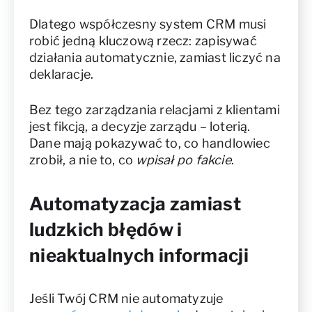
Dlatego współczesny system CRM musi
robić jedną kluczową rzecz: zapisywać
działania automatycznie, zamiast liczyć na
deklaracje.
Bez tego zarządzania relacjami z klientami
jest fikcją, a decyzje zarządu – loterią.
Dane mają pokazywać to, co handlowiec
zrobił, a nie to, co
wpisał po fakcie
.
Automatyzacja zamiast
ludzkich błędów i
nieaktualnych informacji
Jeśli Twój CRM nie automatyzuje