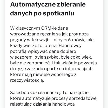
Automatyczne zbieranie
danych po spotkaniu
W klasycznym CRM-ie dane
wprowadzane ręcznie są jak prognoza
pogody w telewizji — niby coś mówią, ale
każdy wie, że to loteria. Handlowcy
potrafią wpisywać dane dopiero
wieczorem, byle szybko, byle cokolwiek,
byle nie zapomnieć. I tak właśnie powstają
decyzje zarządu oparte na informacjach,
które mają niewiele wspólnego z
rzeczywistością.
Salesbook działa inaczej. To narzędzie,
które automatyzuje procesy sprzedażowe,
rejestrując działania handlowca