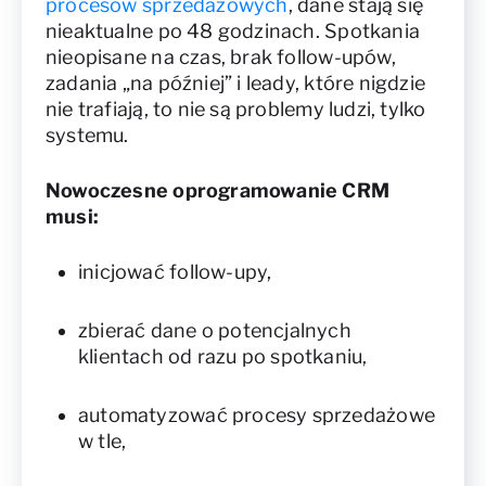
procesów sprzedażowych
, dane stają się
nieaktualne po 48 godzinach. Spotkania
nieopisane na czas, brak follow-upów,
zadania „na później” i leady, które nigdzie
nie trafiają, to nie są problemy ludzi, tylko
systemu.
Nowoczesne oprogramowanie CRM
musi:
inicjować follow-upy,
zbierać dane o potencjalnych
klientach od razu po spotkaniu,
automatyzować procesy sprzedażowe
w tle,