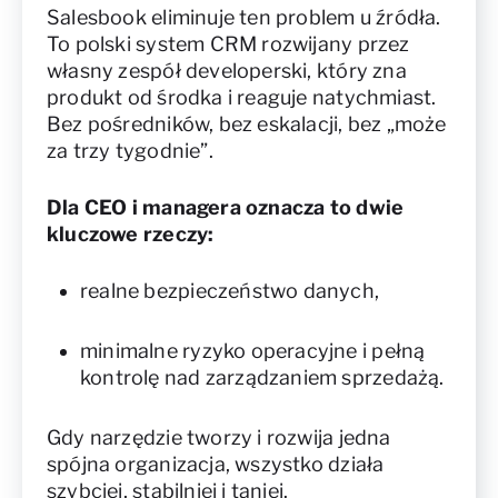
Salesbook eliminuje ten problem u źródła.
To polski system CRM rozwijany przez
własny zespół developerski, który zna
produkt od środka i reaguje natychmiast.
Bez pośredników, bez eskalacji, bez „może
za trzy tygodnie”.
Dla CEO i managera oznacza to dwie
kluczowe rzeczy:
realne bezpieczeństwo danych,
minimalne ryzyko operacyjne i pełną
kontrolę nad zarządzaniem sprzedażą.
Gdy narzędzie tworzy i rozwija jedna
spójna organizacja, wszystko działa
szybciej, stabilniej i taniej.