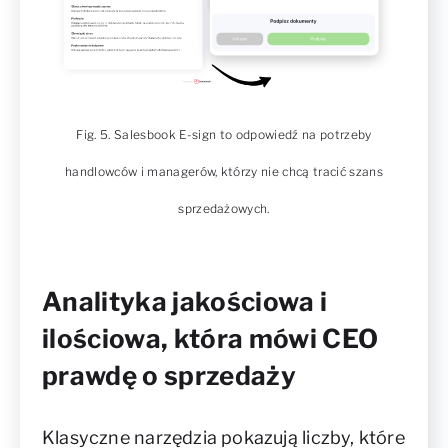
Fig. 5. Salesbook E-sign to odpowiedź na potrzeby
handlowców i managerów, którzy nie chcą tracić szans
sprzedażowych.
Analityka jakościowa i
ilościowa, która mówi CEO
prawdę o sprzedaży
Klasyczne narzędzia pokazują liczby, które