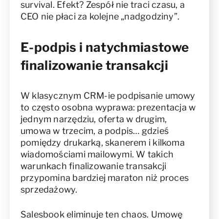
survival. Efekt? Zespół nie traci czasu, a
CEO nie płaci za kolejne „nadgodziny”.
E-podpis i natychmiastowe
finalizowanie transakcji
W klasycznym CRM-ie podpisanie umowy
to często osobna wyprawa: prezentacja w
jednym narzędziu, oferta w drugim,
umowa w trzecim, a podpis… gdzieś
pomiędzy drukarką, skanerem i kilkoma
wiadomościami mailowymi. W takich
warunkach finalizowanie transakcji
przypomina bardziej maraton niż proces
sprzedażowy.
Salesbook eliminuje ten chaos. Umowę