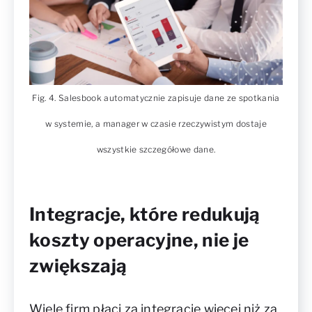
Fig. 4. Salesbook automatycznie zapisuje dane ze spotkania
w systemie, a manager w czasie rzeczywistym dostaje
wszystkie szczegółowe dane.
Integracje, które redukują
koszty operacyjne, nie je
zwiększają
Wiele firm płaci za integracje więcej niż za