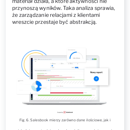
materiał działa, a które aktywności nie
przynoszą wyników. Taka analiza sprawia,
że zarządzanie relacjami z klientami
wreszcie przestaje być abstrakcją.
Fig. 6. Salesbook mierzy zarówno dane ilościowe, jak i