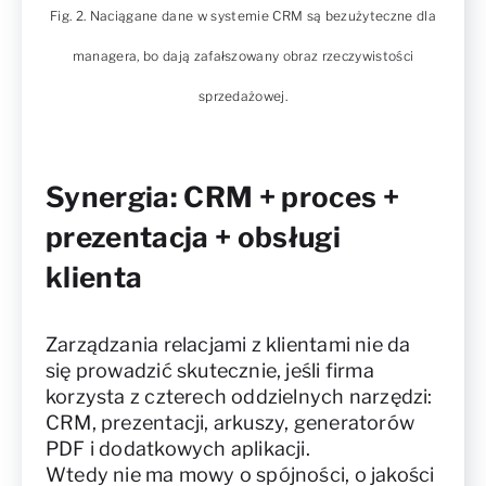
Fig. 2. Naciągane dane w systemie CRM są bezużyteczne dla
managera, bo dają zafałszowany obraz rzeczywistości
sprzedażowej.
Synergia: CRM + proces +
prezentacja + obsługi
klienta
Zarządzania relacjami z klientami nie da
się prowadzić skutecznie, jeśli firma
korzysta z czterech oddzielnych narzędzi:
CRM, prezentacji, arkuszy, generatorów
PDF i dodatkowych aplikacji.
Wtedy nie ma mowy o spójności, o jakości