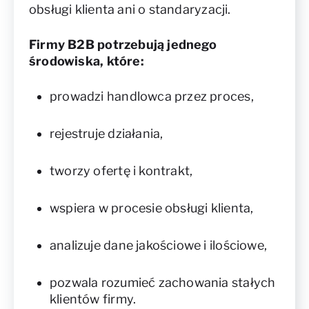
obsługi klienta ani o standaryzacji.
Firmy B2B potrzebują jednego
środowiska, które:
prowadzi handlowca przez proces,
rejestruje działania,
tworzy ofertę i kontrakt,
wspiera w procesie obsługi klienta,
analizuje dane jakościowe i ilościowe,
pozwala rozumieć zachowania stałych
klientów firmy.