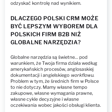
odzyskać kontrolę nad wynikiem.
DLACZEGO POLSKI CRM MOŻE
BYĆ LEPSZYM WYBOREM DLA
POLSKICH FIRM B2B NIŻ
GLOBALNE NARZĘDZIA?
Globalne narzędzia są świetne… pod
warunkiem, że Twoja firma działa według
amerykańskich procesów, anglosaskiej
dokumentacji i angielskiego
workflowu
.
Problem w tym, że średnich firm w Polsce
to nie dotyczy. Mamy własne tempo
zakupowe, własne wymagania prawne,
własne cykle decyzyjne i własne
oczekiwania wobec jakości obsługi klienta.