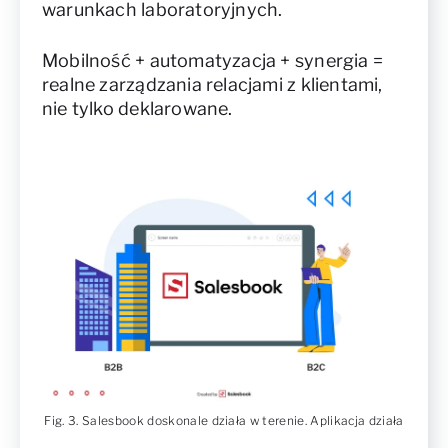
warunkach laboratoryjnych.
Mobilność + automatyzacja + synergia =
realne zarządzania relacjami z klientami,
nie tylko deklarowane.
Fig. 3. Salesbook doskonale działa w terenie. Aplikacja działa