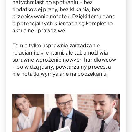
natychmiast po spotkaniu – bez
dodatkowej pracy, bez klikania, bez
przepisywania notatek. Dzięki temu dane
o potencjalnych klientach są kompletne,
aktualne i prawdziwe.
To nie tylko usprawnia zarządzanie
relacjami z klientami, ale też umożliwia
sprawne wdrożenie nowych handlowców
– bo widzą jasny, powtarzalny proces, a
nie notatki wymyślane na poczekaniu.